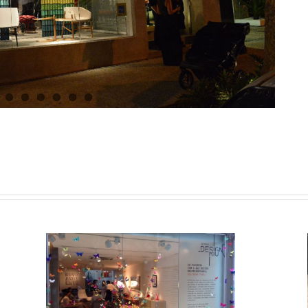
Novo Ambiente – Semana Design