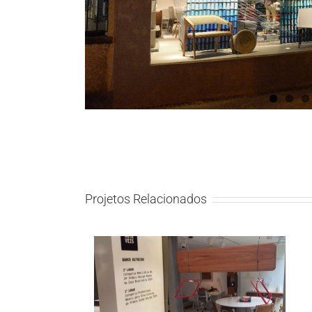
Projetos Relacionados
Novo Ambiente – Notáveis